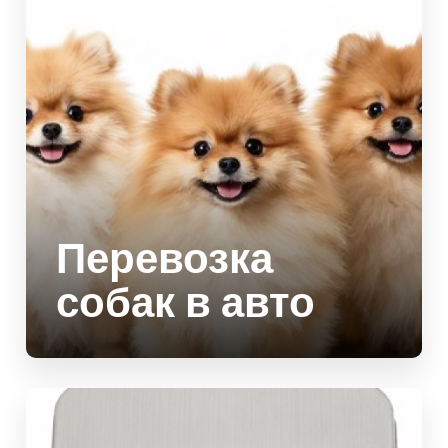
Перевозка
собак в авто