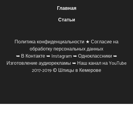
Главная
Статьи
Политика конфиденциальности ★
Согласие на
обработку персональных данных
➥
В Контакте
➥
Instagram
➥
Одноклассники
➥
Изготовление аудиорекламы
➥
Наш канал на YouTube
2017-2019 ©
Шпицы в Кемерове