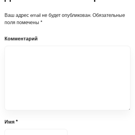
Ваш адрес email не будет опубликован.
Обязательные
поля помечены
*
Комментарий
Имя
*