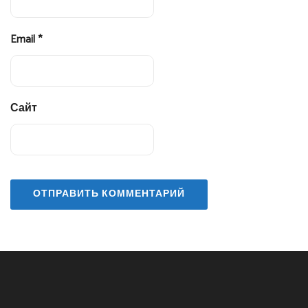
Email
*
Сайт