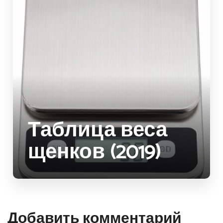
Таблица веса
щенков (2019)
Добавить комментарий