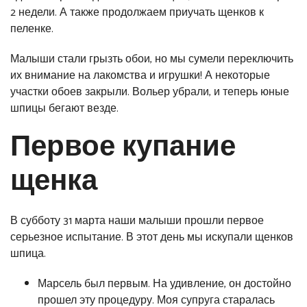
2 недели. А также продолжаем приучать щенков к
пеленке.
Малыши стали грызть обои, но мы сумели переключить
их внимание на лакомства и игрушки! А некоторые
участки обоев закрыли. Вольер убрали, и теперь юные
шпицы бегают везде.
Первое купание
щенка
В субботу 31 марта наши малыши прошли первое
серьезное испытание. В этот день мы искупали щенков
шпица.
Марсель был первым. На удивление, он достойно
прошел эту процедуру. Моя супруга старалась