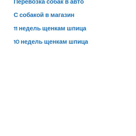
Перевозка собак в авто
С собакой в магазин
11 недель щенкам шпица
10 недель щенкам шпица