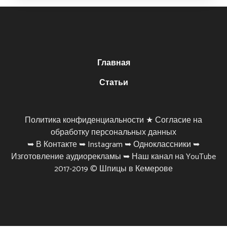
Главная
Статьи
Политика конфиденциальности ★
Согласие на
обработку персональных данных
➥
В Контакте
➥
Instagram
➥
Одноклассники
➥
Изготовление аудиорекламы
➥
Наш канал на YouTube
2017-2019 ©
Шпицы в Кемерове