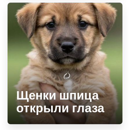
Щенки шпица
открыли глаза