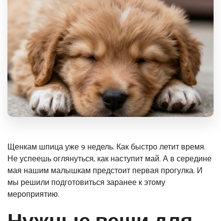
Щенкам шпица уже 9 недель. Как быстро летит время.
Не успеешь оглянуться, как наступит май. А в середине
мая
нашим малышкам предстоит первая прогулка. И
мы решили подготовиться заранее к этому
мероприятию.