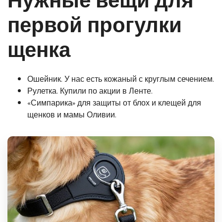
Нужные вещи для
первой прогулки
щенка
Ошейник. У нас есть кожаный с круглым сечением.
Рулетка. Купили по акции в Ленте.
«Симпарика» для защиты от блох и клещей для
щенков и мамы Оливии.