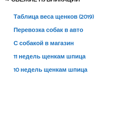
Таблица веса щенков (2019)
Перевозка собак в авто
С собакой в магазин
11 недель щенкам шпица
10 недель щенкам шпица