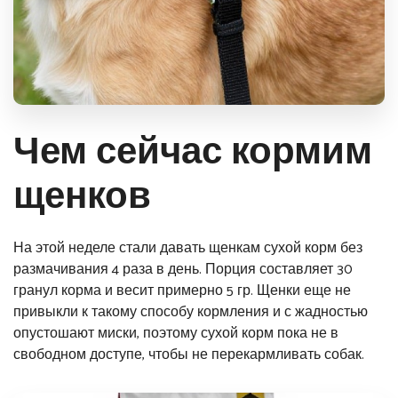
Чем сейчас кормим
щенков
На этой неделе стали давать щенкам сухой корм без
размачивания 4 раза в день. Порция составляет 30
гранул корма и весит примерно 5 гр. Щенки еще не
привыкли к такому способу кормления и с жадностью
опустошают миски, поэтому сухой корм пока не в
свободном доступе, чтобы не перекармливать собак.