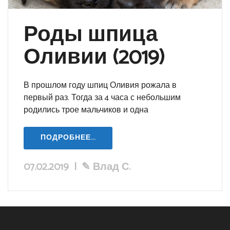
Роды шпица
Оливии (2019)
В прошлом году шпиц Оливия рожала в
первый раз. Тогда за 4 часа с небольшим
родились трое мальчиков и одна
ПОДРОБНЕЕ...
07.02.2019
|
✎
Влад С.