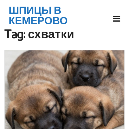
ШПИЦЫ В
КЕМЕРОВО
Tag:
схватки