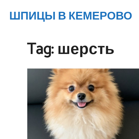
ШПИЦЫ В КЕМЕРОВО
Tag:
шерсть