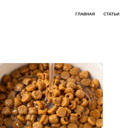
ГЛАВНАЯ
СТАТЬИ