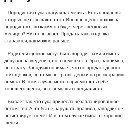
– Породистая сука «нагуляла» метиса. Есть продавцы,
которые не скрывают этого. Внешне щенок похож на
породистого, но каким он будет через несколько
месяцев? Никто не знает. Продать такого щенка
стараются, как можно раньше.
– Родители щенков могут быть породистыми и иметь
допуск к разведению, но в помете есть брак, например,
по окрасу. Заводчик понимает, что не продаст дорого
этих щенков, поэтому не тратит деньги на регистрацию
помета. В этом случае можно присмотреть себе
хорошего щенка, но с помощью специалиста.
– Бывает так, что сука принесла незапланированное
потомство. А чтобы не нарушать правила, заводчик не
регистрирует помет. И в этом случае бывают хорошие
щенки.