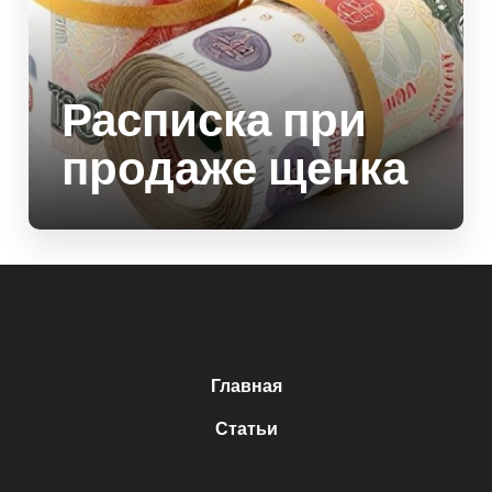
Расписка при
продаже щенка
Главная
Статьи