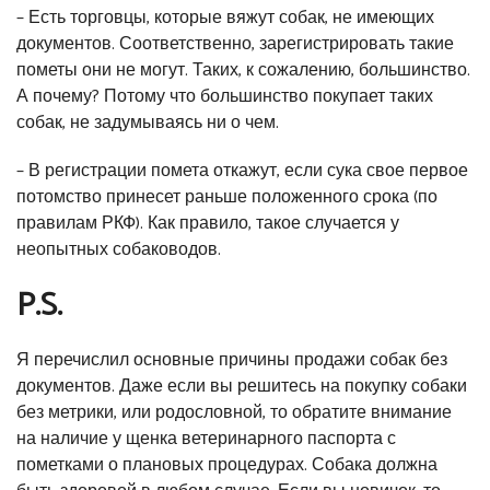
– Есть торговцы, которые вяжут собак, не имеющих
документов. Соответственно, зарегистрировать такие
пометы они не могут. Таких, к сожалению, большинство.
А почему? Потому что большинство покупает таких
собак, не задумываясь ни о чем.
– В регистрации помета откажут, если сука свое первое
потомство принесет раньше положенного срока (по
правилам РКФ). Как правило, такое случается у
неопытных собаководов.
P.S.
Я перечислил основные причины продажи собак без
документов. Даже если вы решитесь на покупку собаки
без метрики, или родословной, то обратите внимание
на наличие у щенка ветеринарного паспорта с
пометками о плановых процедурах. Собака должна