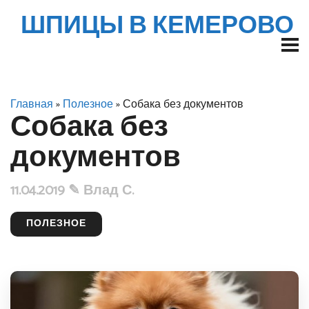
ШПИЦЫ В КЕМЕРОВО
Главная
»
Полезное
» Собака без документов
Собака без
документов
11.04.2019 ✎
Влад С.
ПОЛЕЗНОЕ