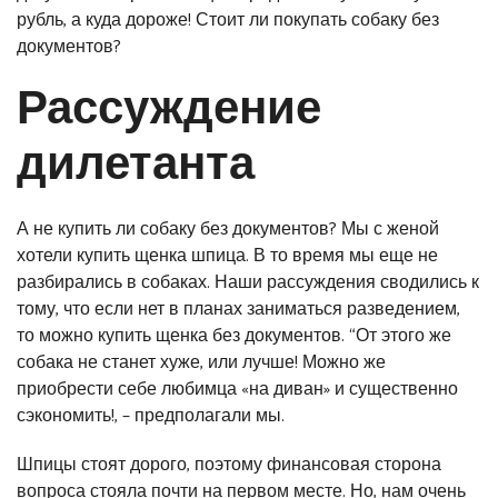
рубль, а куда дороже! Стоит ли покупать собаку без
документов?
Рассуждение
дилетанта
А не купить ли собаку без документов? Мы с женой
хотели купить щенка шпица. В то время мы еще не
разбирались в собаках. Наши рассуждения сводились к
тому, что если нет в планах заниматься разведением,
то можно купить щенка без документов. “От этого же
собака не станет хуже, или лучше! Можно же
приобрести себе любимца «на диван» и существенно
сэкономить!, – предполагали мы.
Шпицы стоят дорого, поэтому финансовая сторона
вопроса стояла почти на первом месте. Но, нам очень