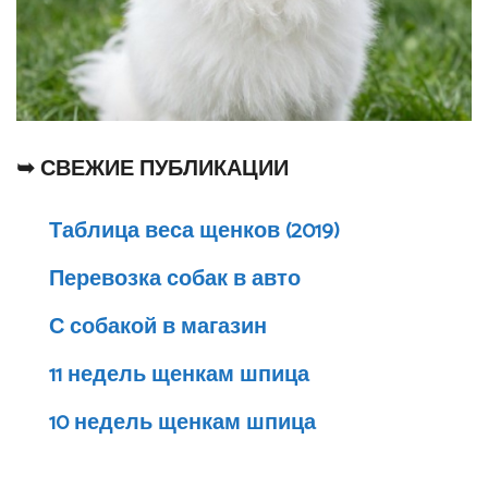
➥ СВЕЖИЕ ПУБЛИКАЦИИ
Таблица веса щенков (2019)
Перевозка собак в авто
С собакой в магазин
11 недель щенкам шпица
10 недель щенкам шпица