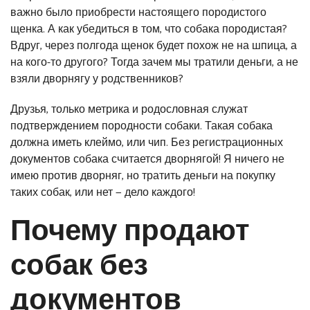
важно было приобрести настоящего породистого
щенка. А как убедиться в том, что собака породистая?
Вдруг, через полгода щенок будет похож не на шпица, а
на кого-то другого? Тогда зачем мы тратили деньги, а не
взяли дворнягу у родственников?
Друзья, только метрика и родословная служат
подтверждением породности собаки. Такая собака
должна иметь клеймо, или чип. Без регистрационных
документов собака считается дворнягой! Я ничего не
имею против дворняг, но тратить деньги на покупку
таких собак, или нет — дело каждого!
Почему продают
собак без
документов