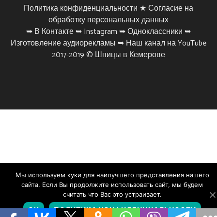
Политика конфиденциальности ★
Согласие на
обработку персональных данных
➥
В Контакте
➥
Instagram
➥
Одноклассники
➥
Изготовление аудиорекламы
➥
Наш канал на YouTube
2017-2019 ©
Шпицы в Кемерове
Мы используем куки для наилучшего представления нашего
сайта. Если Вы продолжите использовать сайт, мы будем
считать что Вас это устраивает.
ОК
ПОЛИТИКА КОНФИДЕНЦИАЛЬНОСТИ