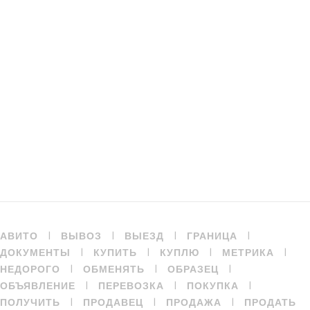
|
|
|
|
АВИТО
ВЫВОЗ
ВЫЕЗД
ГРАНИЦА
|
|
|
|
ДОКУМЕНТЫ
КУПИТЬ
КУПЛЮ
МЕТРИКА
|
|
|
НЕДОРОГО
ОБМЕНЯТЬ
ОБРАЗЕЦ
|
|
|
ОБЪЯВЛЕНИЕ
ПЕРЕВОЗКА
ПОКУПКА
|
|
|
ПОЛУЧИТЬ
ПРОДАВЕЦ
ПРОДАЖА
ПРОДАТЬ