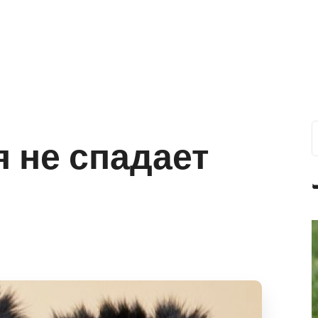
я не спадает