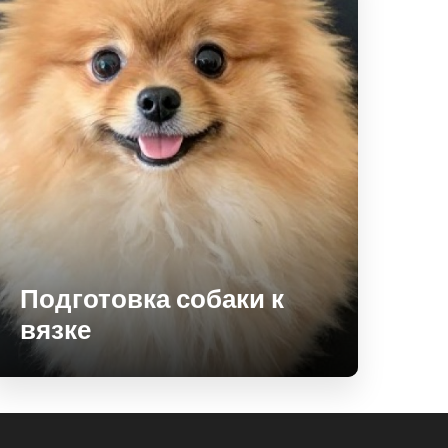
Подготовка собаки к
вязке