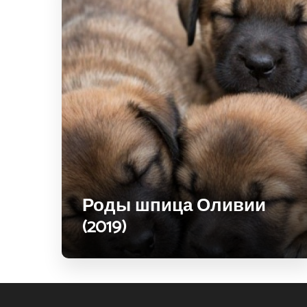
Роды шпица Оливии
(2019)