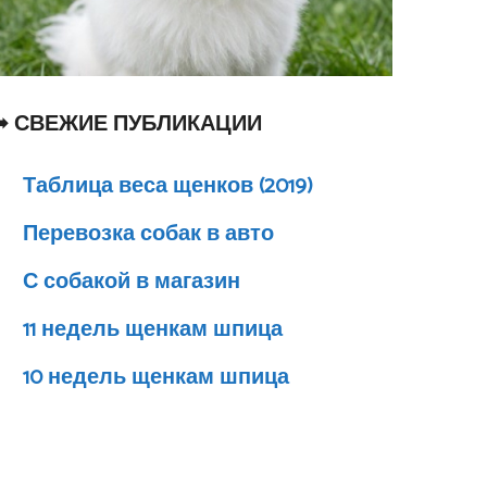
➥ СВЕЖИЕ ПУБЛИКАЦИИ
Таблица веса щенков (2019)
Перевозка собак в авто
С собакой в магазин
11 недель щенкам шпица
10 недель щенкам шпица